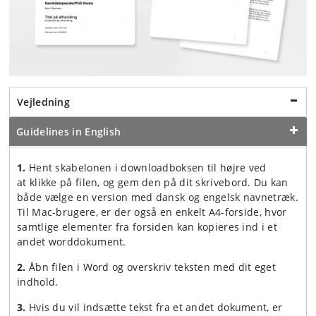
Vejledning
Guidelines in English
1.
Hent skabelonen i downloadboksen til højre ved
at klikke på filen, og gem den på dit skrivebord. Du kan
både vælge en version med dansk og engelsk navnetræk.
Til Mac-brugere, er der også en enkelt A4-forside, hvor
samtlige elementer fra forsiden kan kopieres ind i et
andet worddokument.
2.
Åbn filen i Word og overskriv teksten med dit eget
indhold.
3.
Hvis du vil indsætte tekst fra et andet dokument, er