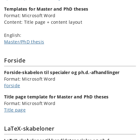
Templates for Master and PhD theses
Format: Microsoft Word
Content: Title page + content layout
English:
Master/PhD thesis
Forside
Forside-skabelon til specialer og ph.d.-afhandlinger
Format: Microsoft Word
Forside
Title page template for Master and PhD theses
Format: Microsoft Word
Title page
LaTeX-skabeloner